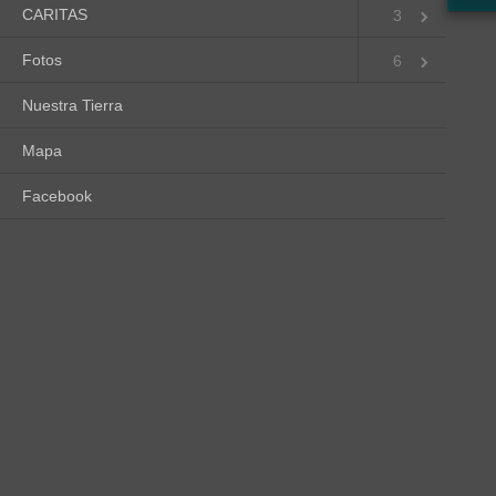
CARITAS
3
Fotos
6
Nuestra Tierra
Mapa
Facebook