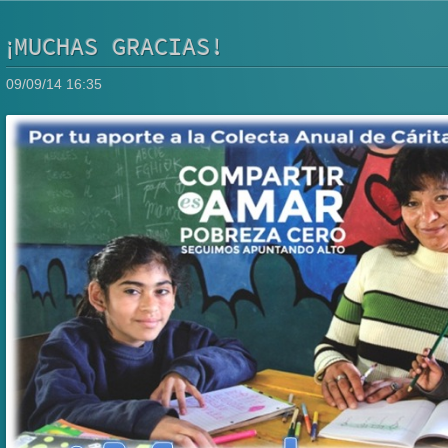
¡MUCHAS GRACIAS!
09/09/14 16:35