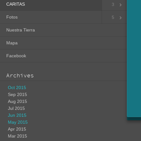
CARITAS
3
Fotos
5
Nuestra Tierra
Mapa
Facebook
Archives
Oct 2015
Sep 2015
Aug 2015
Jul 2015
Jun 2015
May 2015
Apr 2015
Mar 2015